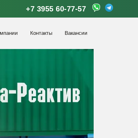
+7 3955 60-77-57
омпании
Контакты
Вакансии