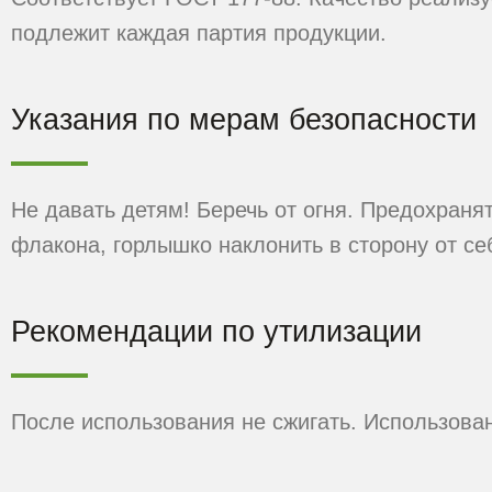
подлежит каждая партия продукции.
Указания по мерам безопасности
Не давать детям! Беречь от огня. Предохраня
флакона, горлышко наклонить в сторону от се
Рекомендации по утилизации
После использования не сжигать. Использован