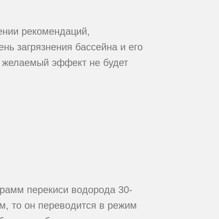
ении рекомендаций,
нь загрязнения бассейна и его
, желаемый эффект не будет
грамм перекиси водорода 30-
м, то он переводится в режим