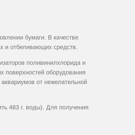
овлении бумаги. В качестве
х и отбеливающих средств.
лизаторов поливинилхлорида и
их поверхностей оборудования
и аквариумов от нежелательной
ть 483 г. воды). Для получения