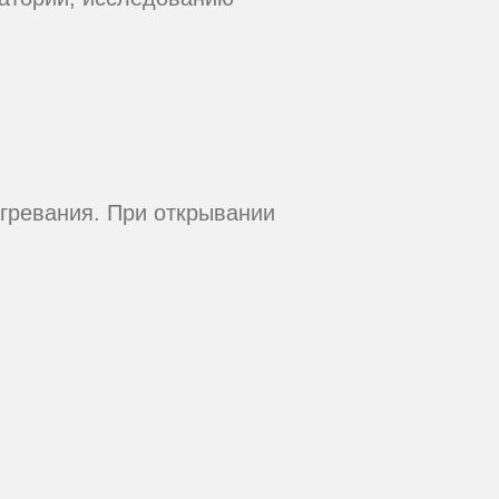
агревания. При открывании