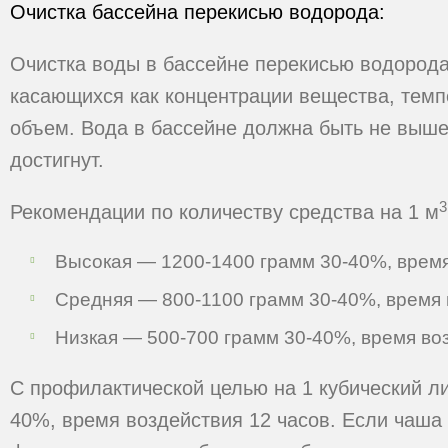
Очистка бассейна перекисью водорода:
Очистка воды в бассейне перекисью водорода
касающихся как концентрации вещества, темпе
объем. Вода в бассейне должна быть не выше
достигнут.
3
Рекомендации по количеству средства на 1 м
Высокая — 1200-1400 грамм 30-40%, время
Средняя — 800-1100 грамм 30-40%, время 
Низкая — 500-700 грамм 30-40%, время во
С профилактической целью на 1 кубический л
40%, время воздействия 12 часов. Если чаша