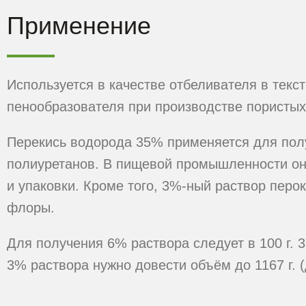
Применение
Используется в качестве отбеливателя в текс
пенообразователя при производстве пористы
Перекись водорода 35% применяется для пол
полиуретанов. В пищевой промышленности он
и упаковки. Кроме того, 3%-ный раствор перо
флоры.
Для получения 6% раствора следует в 100 г. 3
3% раствора нужно довести объём до 1167 г. (