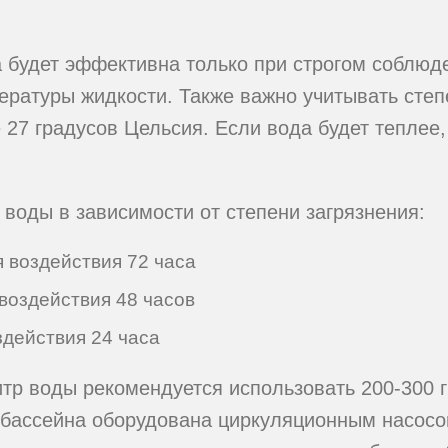
 будет эффективна только при строгом соблюд
ратуры жидкости. Также важно учитывать степе
 27 градусов Цельсия. Если вода будет теплее
воды в зависимости от степени загрязнения:
 воздействия 72 часа
воздействия 48 часов
здействия 24 часа
итр воды рекомендуется использовать 200-300 
 бассейна оборудована циркуляционным насосо