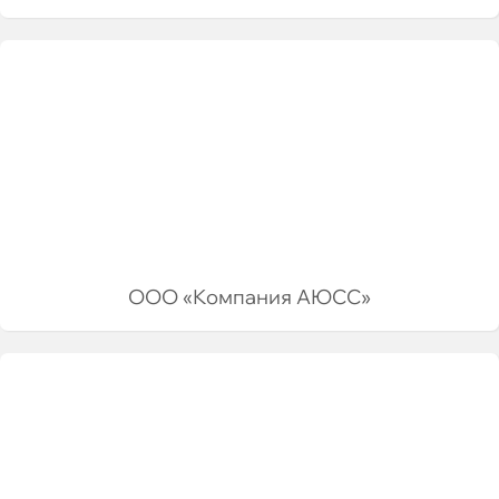
ООО «Компания АЮСС»