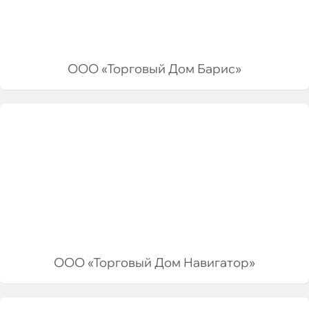
ООО «Торговый Дом Барис»
ООО «Торговый Дом Навигатор»