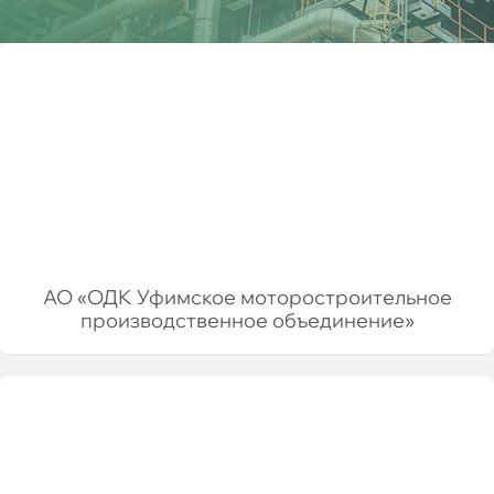
Партнёры
АО «ОДК Уфимское моторостроительное
производственное объединение»