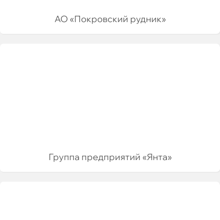
АО «Покровский рудник»
Группа предприятий «Янта»