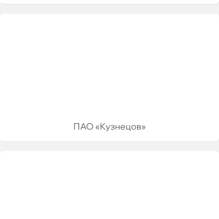
ПАО «Кузнецов»