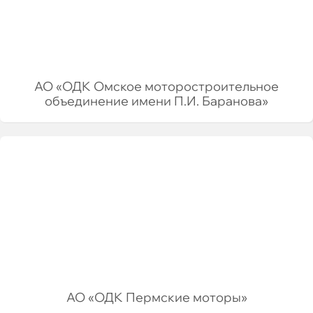
АО «ОДК Омское моторостроительное
объединение имени П.И. Баранова»
АО «ОДК Пермские моторы»